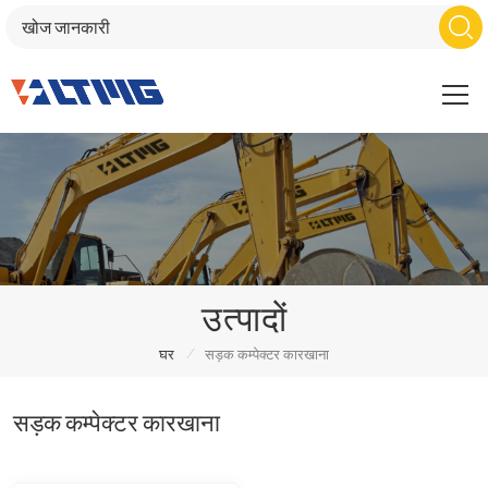
उत्पादों
/
घर
सड़क कम्पेक्टर कारखाना
सड़क कम्पेक्टर कारखाना