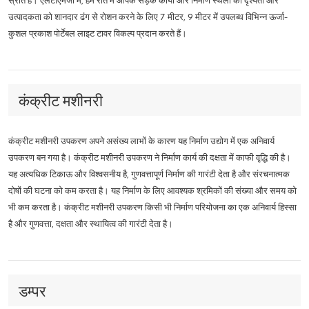
स्रोत हैं। एलटीएमजी में, हम रात में आपके सड़क कार्यों और निर्माण स्थलों की दृश्यता और
उत्पादकता को शानदार ढंग से रोशन करने के लिए 7 मीटर, 9 मीटर में उपलब्ध विभिन्न ऊर्जा-
कुशल प्रकाश पोर्टेबल लाइट टावर विकल्प प्रदान करते हैं।
कंक्रीट मशीनरी
कंक्रीट मशीनरी उपकरण अपने असंख्य लाभों के कारण यह निर्माण उद्योग में एक अनिवार्य
उपकरण बन गया है। कंक्रीट मशीनरी उपकरण ने निर्माण कार्य की दक्षता में काफी वृद्धि की है।
यह अत्यधिक टिकाऊ और विश्वसनीय है, गुणवत्तापूर्ण निर्माण की गारंटी देता है और संरचनात्मक
दोषों की घटना को कम करता है। यह निर्माण के लिए आवश्यक श्रमिकों की संख्या और समय को
भी कम करता है। कंक्रीट मशीनरी उपकरण किसी भी निर्माण परियोजना का एक अनिवार्य हिस्सा
है और गुणवत्ता, दक्षता और स्थायित्व की गारंटी देता है।
डम्पर