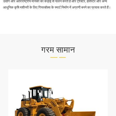
उद्योग और अंतरराष्ट्रीय मानकों का कड़ाई से पालन करते हैं और ट्रैक्टर, हार्वेस्टर और अन्य
आधुनिक कृषि मशीनरी के लिए गियरबॉक्स के स्मार्ट निर्माण में अग्रणी बनने का प्रयास करते हैं।
गरम सामान