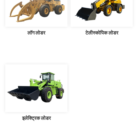
लॉग लोडर
टेलीस्कोपिक लोडर
इलेक्ट्रिक लोडर