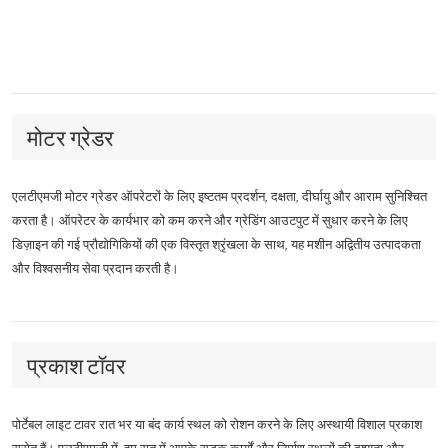
मोटर ग्रेडर
एलटीएमजी मोटर ग्रेडर ऑपरेटरों के लिए इष्टतम प्रदर्शन, दक्षता, दीर्घायु और आराम सुनिश्चित
करता है। ऑपरेटर के कार्यभार को कम करने और ग्रेडिंग आउटपुट में सुधार करने के लिए
डिज़ाइन की गई प्रौद्योगिकियों की एक विस्तृत श्रृंखला के साथ, यह मशीन अद्वितीय उत्पादकता
और विश्वसनीय सेवा प्रदान करती है।
प्रकाश टॉवर
पोर्टेबल लाइट टावर रात भर या बंद कार्य स्थल को रोशन करने के लिए अस्थायी विशाल प्रकाश