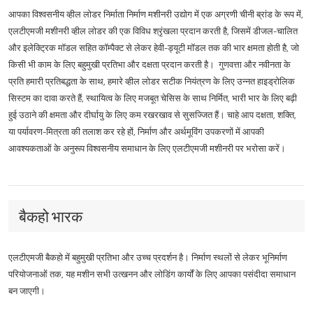
आपका विश्वसनीय व्हील लोडर निर्माता निर्माण मशीनरी उद्योग में एक अग्रणी चीनी ब्रांड के रूप में,
एलटीएमजी मशीनरी व्हील लोडर की एक विविध श्रृंखला प्रदान करती है, जिसमें डीजल-चालित
और इलेक्ट्रिक मॉडल सहित कॉम्पैक्ट से लेकर हेवी-ड्यूटी मॉडल तक की भार क्षमता होती है, जो
किसी भी काम के लिए बहुमुखी प्रतिभा और दक्षता प्रदान करती है। गुणवत्ता और नवीनता के
प्रति हमारी प्रतिबद्धता के साथ, हमारे व्हील लोडर सटीक नियंत्रण के लिए उन्नत हाइड्रोलिक
सिस्टम का दावा करते हैं, स्थायित्व के लिए मजबूत चेसिस के साथ निर्मित, भारी भार के लिए बढ़ी
हुई उठाने की क्षमता और दीर्घायु के लिए कम रखरखाव से सुसज्जित हैं। चाहे आप दक्षता, शक्ति,
या पर्यावरण-मित्रता की तलाश कर रहे हों, निर्माण और अर्थमूविंग उपकरणों में आपकी
आवश्यकताओं के अनुरूप विश्वसनीय समाधान के लिए एलटीएमजी मशीनरी पर भरोसा करें।
बैकहो भारक
एलटीएमजी बैकहो में बहुमुखी प्रतिभा और उच्च प्रदर्शन है। निर्माण स्थलों से लेकर भूनिर्माण
परियोजनाओं तक, यह मशीन सभी उत्खनन और लोडिंग कार्यों के लिए आपका पसंदीदा समाधान
बन जाएगी।