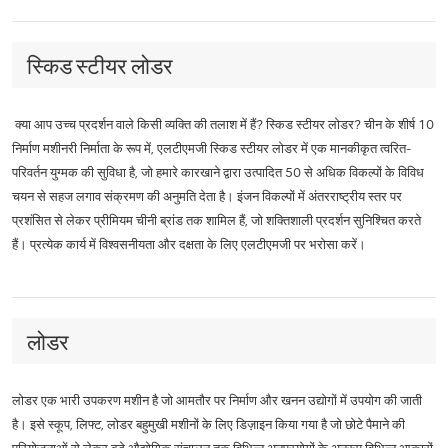
स्किड स्टीयर लोडर
क्या आप उच्च प्रदर्शन वाले किसी व्यक्ति की तलाश में हैं? स्किड स्टीयर लोडर? चीन के शीर्ष 10
निर्माण मशीनरी निर्माता के रूप में, एलटीएमजी स्किड स्टीयर लोडर में एक मानकीकृत त्वरित-
परिवर्तन युग्मक की सुविधा है, जो हमारे कारखाने द्वारा उत्पादित 50 से अधिक विकल्पों के विविध
चयन से सहज लगाव संक्रमण की अनुमति देता है। इंजन विकल्पों में अंतरराष्ट्रीय स्तर पर
प्रशंसित से लेकर प्रीमियम चीनी ब्रांड तक शामिल हैं, जो शक्तिशाली प्रदर्शन सुनिश्चित करते
हैं। प्रत्येक कार्य में विश्वसनीयता और दक्षता के लिए एलटीएमजी पर भरोसा करें।
लोडर
लोडर एक भारी उपकरण मशीन है जो आमतौर पर निर्माण और खनन उद्योगों में उपयोग की जाती
है। इसे स्कूप, लिफ्ट, लोडर बहुमुखी मशीनों के लिए डिज़ाइन किया गया है जो छोटे पैमाने की