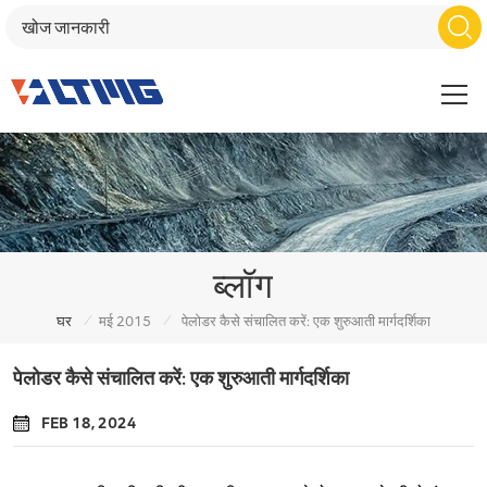
ब्लॉग
/
/
घर
मई 2015
पेलोडर कैसे संचालित करें: एक शुरुआती मार्गदर्शिका
पेलोडर कैसे संचालित करें: एक शुरुआती मार्गदर्शिका
FEB 18, 2024