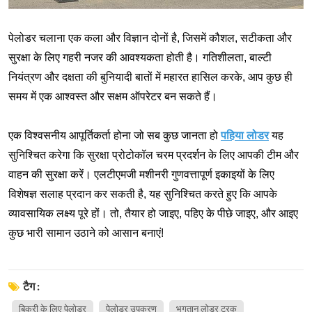
पेलोडर चलाना एक कला और विज्ञान दोनों है, जिसमें कौशल, सटीकता और
सुरक्षा के लिए गहरी नजर की आवश्यकता होती है। गतिशीलता, बाल्टी
नियंत्रण और दक्षता की बुनियादी बातों में महारत हासिल करके, आप कुछ ही
समय में एक आश्वस्त और सक्षम ऑपरेटर बन सकते हैं।
एक विश्वसनीय आपूर्तिकर्ता होना जो सब कुछ जानता हो
पहिया लोडर
यह
सुनिश्चित करेगा कि सुरक्षा प्रोटोकॉल चरम प्रदर्शन के लिए आपकी टीम और
वाहन की सुरक्षा करें। एलटीएमजी मशीनरी गुणवत्तापूर्ण इकाइयों के लिए
विशेषज्ञ सलाह प्रदान कर सकती है, यह सुनिश्चित करते हुए कि आपके
व्यावसायिक लक्ष्य पूरे हों।
तो, तैयार हो जाइए, पहिए के पीछे जाइए, और आइए
कुछ भारी सामान उठाने को आसान बनाएं!
टैग :
बिक्री के लिए पेलोडर
पेलोडर उपकरण
भुगतान लोडर ट्रक