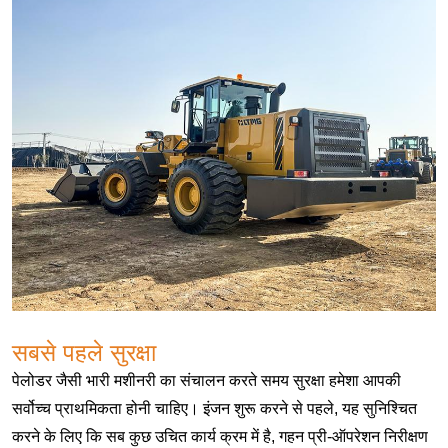
सबसे पहले सुरक्षा
पेलोडर जैसी भारी मशीनरी का संचालन करते समय सुरक्षा हमेशा आपकी
सर्वोच्च प्राथमिकता होनी चाहिए। इंजन शुरू करने से पहले, यह सुनिश्चित
करने के लिए कि सब कुछ उचित कार्य क्रम में है, गहन प्री-ऑपरेशन निरीक्षण