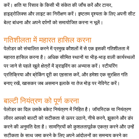
करें। क्षति या रिसाव के किसी भी संकेत की जाँच करें और टायर,
हाइड्रोलिक्स और लाइट का निरीक्षण करें। इष्टतम दृश्यता के लिए अपनी सीट
बेल्ट बांधना और अपने दर्पणों को समायोजित करना न भूलें।
गतिशीलता में महारत हासिल करना
पेलोडर को संचालित करने में प्रमुख कौशलों में से एक इसकी गतिशीलता में
महारत हासिल करना है। अधिक सीमित स्थानों या भीड़-भाड़ वाली कार्यस्थलों
पर जाने से पहले खुले क्षेत्रों में ड्राइविंग का अभ्यास करें। स्टीयरिंग
प्रतिक्रिया और ब्रेकिंग दूरी का एहसास करें, और हमेशा एक सुरक्षित गति
बनाए रखें, खासकर जब असमान इलाके या तेज मोड़ पर नेविगेट करें।
बाल्टी नियंत्रण को पूर्ण करना
पेलोडर का दिल उसके बकेट नियंत्रण में निहित है। जॉयस्टिक या नियंत्रण
लीवर आपको बाल्टी को सटीकता से ऊपर उठाने, नीचे करने, झुकाने और डंप
करने की अनुमति देता है। सामग्रियों को कुशलतापूर्वक एकत्र करने और उन्हें
सटीकता के साथ जमा करने के लिए अपने आंदोलनों का समन्वय करने का