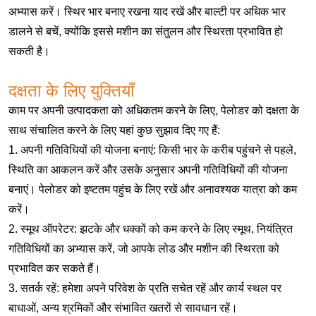
अभ्यास करें। स्थिर भार बनाए रखना याद रखें और बाल्टी पर अधिक भार
डालने से बचें, क्योंकि इससे मशीन का संतुलन और स्थिरता प्रभावित हो
सकती है।
दक्षता के लिए युक्तियाँ
काम पर अपनी उत्पादकता को अधिकतम करने के लिए, पेलोडर को दक्षता के
साथ संचालित करने के लिए यहां कुछ सुझाव दिए गए हैं:
1. अपनी गतिविधियों की योजना बनाएं: किसी भार के करीब पहुंचने से पहले,
स्थिति का आकलन करें और उसके अनुसार अपनी गतिविधियों की योजना
बनाएं। पेलोडर को इष्टतम पहुंच के लिए रखें और अनावश्यक यात्रा को कम
करें।
2. स्मूथ ऑपरेटर: झटके और धक्कों को कम करने के लिए स्मूथ, नियंत्रित
गतिविधियों का अभ्यास करें, जो आपके लोड और मशीन की स्थिरता को
प्रभावित कर सकते हैं।
3. सतर्क रहें: हमेशा अपने परिवेश के प्रति सचेत रहें और कार्य स्थल पर
बाधाओं, अन्य श्रमिकों और संभावित खतरों से सावधान रहें।