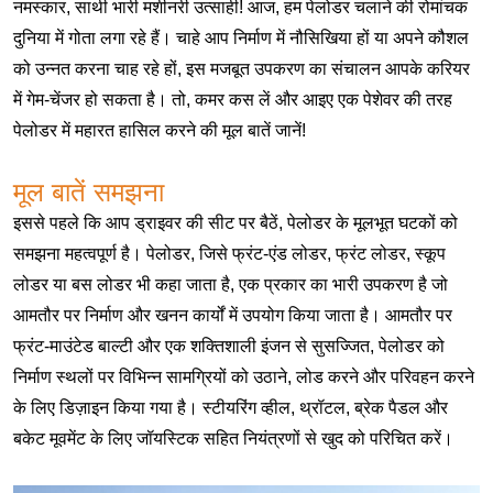
नमस्कार, साथी भारी मशीनरी उत्साही! आज, हम पेलोडर चलाने की रोमांचक
दुनिया में गोता लगा रहे हैं। चाहे आप निर्माण में नौसिखिया हों या अपने कौशल
को उन्नत करना चाह रहे हों, इस मजबूत उपकरण का संचालन आपके करियर
में गेम-चेंजर हो सकता है। तो, कमर कस लें और आइए एक पेशेवर की तरह
पेलोडर में महारत हासिल करने की मूल बातें जानें!
मूल बातें समझना
इससे पहले कि आप ड्राइवर की सीट पर बैठें, पेलोडर के मूलभूत घटकों को
समझना महत्वपूर्ण है। पेलोडर, जिसे फ्रंट-एंड लोडर, फ्रंट लोडर, स्कूप
लोडर या बस लोडर भी कहा जाता है, एक प्रकार का भारी उपकरण है जो
आमतौर पर निर्माण और खनन कार्यों में उपयोग किया जाता है। आमतौर पर
फ्रंट-माउंटेड बाल्टी और एक शक्तिशाली इंजन से सुसज्जित, पेलोडर को
निर्माण स्थलों पर विभिन्न सामग्रियों को उठाने, लोड करने और परिवहन करने
के लिए डिज़ाइन किया गया है। स्टीयरिंग व्हील, थ्रॉटल, ब्रेक पैडल और
बकेट मूवमेंट के लिए जॉयस्टिक सहित नियंत्रणों से खुद को परिचित करें।