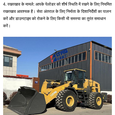
4. रखरखाव के मामले: आपके पेलोडर को शीर्ष स्थिति में रखने के लिए नियमित
रखरखाव आवश्यक है। सेवा अंतराल के लिए निर्माता के दिशानिर्देशों का पालन
करें और डाउनटाइम को रोकने के लिए किसी भी समस्या का तुरंत समाधान
करें।