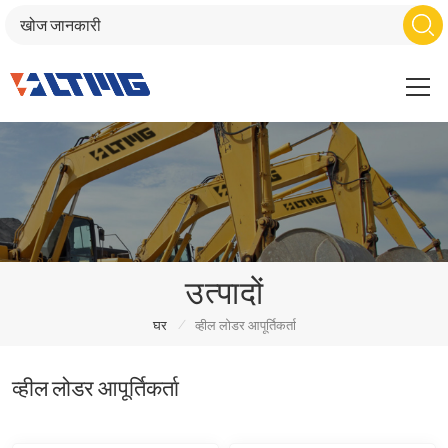
उत्पादों
/
घर
व्हील लोडर आपूर्तिकर्ता
व्हील लोडर आपूर्तिकर्ता