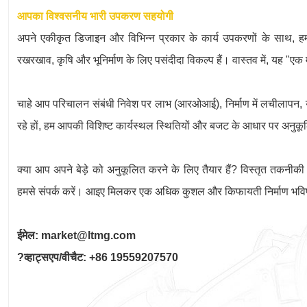
आपका विश्वसनीय भारी उपकरण सहयोगी
अपने एकीकृत डिजाइन और विभिन्न प्रकार के कार्य उपकरणों के साथ, हम
रखरखाव, कृषि और भूनिर्माण के लिए पसंदीदा विकल्प हैं। वास्तव में, यह 
चाहे आप परिचालन संबंधी निवेश पर लाभ (आरओआई), निर्माण में लचीलापन, य
रहे हों, हम आपकी विशिष्ट कार्यस्थल स्थितियों और बजट के आधार पर अनुकू
क्या आप अपने बेड़े को अनुकूलित करने के लिए तैयार हैं? विस्तृत तकनीकी
हमसे संपर्क करें। आइए मिलकर एक अधिक कुशल और किफायती निर्माण भविष्य
ईमेल: market@ltmg.com
?व्हाट्सएप/वीचैट: +86 19559207570