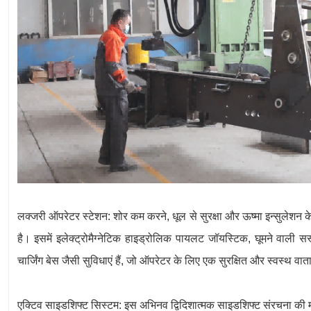
लक्जरी ऑपरेटर स्टेशन: शोर कम करने, धूल से सुरक्षा और ऊष्मा इन्सुलेशन 
है। इसमें इलेक्ट्रोमैग्नेटिक हाइड्रोलिक पायलट जॉयस्टिक, घूमने वाली 
चार्जिंग बेस जैसी सुविधाएं हैं, जो ऑपरेटर के लिए एक सुरक्षित और स्वस्थ वा
एक्टिव साइडशिफ्ट सिस्टम: इस अभिनव द्विदिशात्मक साइडशिफ्ट संरचना की म