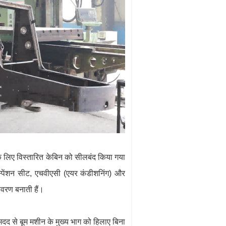
के लिए विस्तारित केबिन को सीलबंद किया गया
सस्पेंशन सीट, एचवीएसी (एयर कंडीशनिंग) और
तावरण बनाती हैं।
दद से बूम मशीन के मुख्य भाग को हिलाए बिना