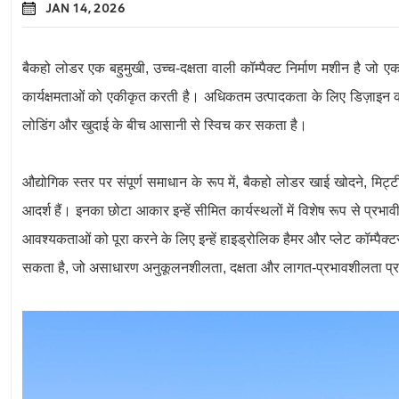
JAN 14, 2026
बैकहो लोडर एक बहुमुखी, उच्च-दक्षता वाली कॉम्पैक्ट निर्माण मशीन है जो 
कार्यक्षमताओं को एकीकृत करती है। अधिकतम उत्पादकता के लिए डिज़ाइन 
लोडिंग और खुदाई के बीच आसानी से स्विच कर सकता है।
औद्योगिक स्तर पर संपूर्ण समाधान के रूप में, बैकहो लोडर खाई खोदने, मिट
आदर्श हैं। इनका छोटा आकार इन्हें सीमित कार्यस्थलों में विशेष रूप से प्र
आवश्यकताओं को पूरा करने के लिए इन्हें हाइड्रोलिक हैमर और प्लेट कॉम्पैक्ट
सकता है, जो असाधारण अनुकूलनशीलता, दक्षता और लागत-प्रभावशीलता प्रद