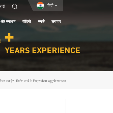
हिंदी
ा और समाधान
वीडियो
संपर्क
समाचार
ोडर क्या है? | निर्माण कार्य के लिए सर्वोत्तम बहुमुखी समाधान