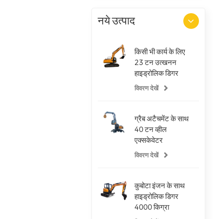
नये उत्पाद
किसी भी कार्य के लिए
23 टन उत्खनन
हाइड्रोलिक डिगर
विवरण देखें
ग्रैब अटैचमेंट के साथ
40 टन व्हील
एक्सकेवेटर
विवरण देखें
कुबोटा इंजन के साथ
हाइड्रोलिक डिगर
4000 किग्रा
उत्खनन