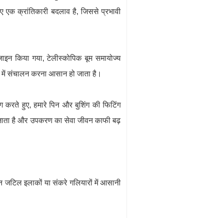
ए एक क्रांतिकारी बदलाव है, जिससे प्रभावी
़ाइन किया गया, टेलीस्कोपिक बूम समायोज्य
रण में संचालन करना आसान हो जाता है।
ोग करते हुए, हमारे पिन और बुशिंग की फिटिंग
 जाता है और उपकरण का सेवा जीवन काफी बढ़
ीन जटिल इलाकों या संकरे गलियारों में आसानी