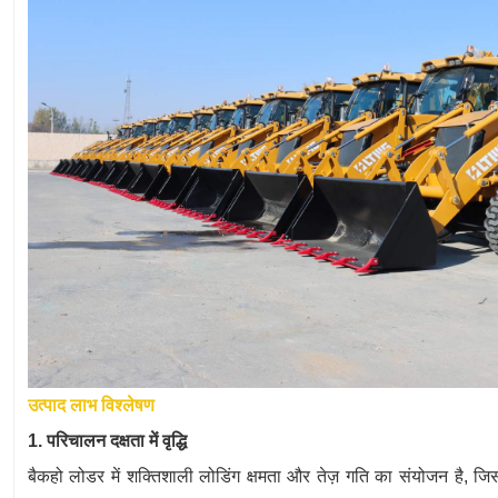
उत्पाद लाभ विश्लेषण
1. परिचालन दक्षता में वृद्धि
बैकहो लोडर में शक्तिशाली लोडिंग क्षमता और तेज़ गति का संयोजन है, जि