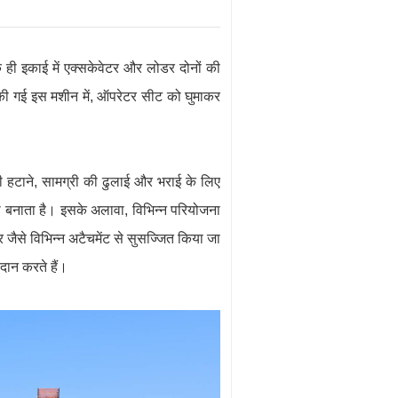
एक ही इकाई में एक्सकेवेटर और लोडर दोनों की
की गई इस मशीन में, ऑपरेटर सीट को घुमाकर
्टी हटाने, सामग्री की ढुलाई और भराई के लिए
भावी बनाता है। इसके अलावा, विभिन्न परियोजना
र जैसे विभिन्न अटैचमेंट से सुसज्जित किया जा
ान करते हैं।