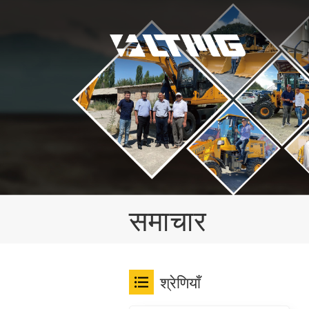
समाचार
श्रेणियाँ