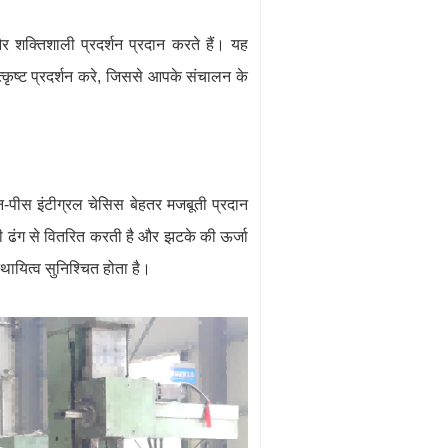
और शक्तिशाली प्रदर्शन प्रदान करते हैं। यह
त्कृष्ट प्रदर्शन करे, जिससे आपके संचालन के
 वन-पीस इंटीग्रल चेसिस बेहतर मजबूती प्रदान
ी ढंग से वितरित करती है और झटके की ऊर्जा
थायित्व सुनिश्चित होता है।