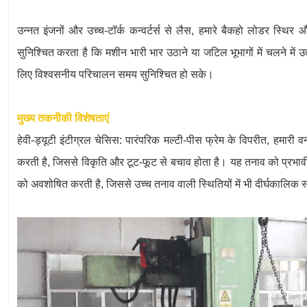
उन्नत इंजनों और उच्च-टॉर्क कन्वर्टर्स से लैस, हमारे बैकहो लोडर स्थिर 
सुनिश्चित करता है कि मशीन भारी भार उठाने या जटिल भूभागों में चलने में उ
लिए विश्वसनीय परिचालन समय सुनिश्चित हो सके।
मुख्य तकनीकी विशेषताएं
हेवी-ड्यूटी इंटीग्रल चेसिस: पारंपरिक मल्टी-पीस फ्रेम के विपरीत, हमारी
करती है, जिससे विकृति और टूट-फूट से बचाव होता है। यह तनाव को प्रभाव
को अवशोषित करती है, जिससे उच्च तनाव वाली स्थितियों में भी दीर्घकालिक स्