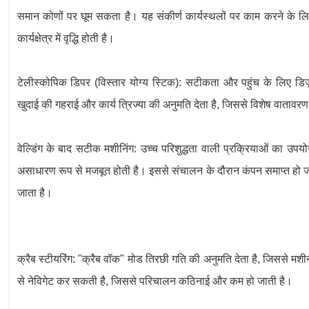
समान कोणों पर घूम सकता है। यह संकीर्ण कार्यस्थलों पर काम करने के लि
कार्यक्षेत्र में वृद्धि होती है।
टेलीस्कोपिक डिपर (विस्तार योग्य स्टिक): सटीकता और पहुंच के लिए डिज
खुदाई की गहराई और कार्य त्रिज्या की अनुमति देता है, जिससे विशेष वाताव
वेल्डिंग के बाद सटीक मशीनिंग: उच्च परिशुद्धता वाली प्रक्रियाओं का उपय
असाधारण रूप से मजबूत होती है। इससे संचालन के दौरान कंपन समाप्त हो
जाता है।
क्रैब स्टीयरिंग: "क्रैब वॉक" मोड तिरछी गति की अनुमति देता है, जिससे मश
से नेविगेट कर सकती है, जिससे परिचालन कठिनाई और कम हो जाती है।