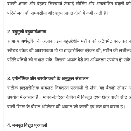
बाल्टी क्षमता और बेहतर डिस्चार्ज ऊंचाई लोडिंग और अनलोडिंग चक्रों
परियोजना की समयसीमा और श्रम लागत दोनों में कमी आती है।
2. बहुमुखी बहुकार्यक्षमता
सामान्य अर्थमूविंग के अलावा, इस बहुउद्देशीय मशीन को अटैचमेंट बदलकर
स्टैंडर्ड बकेट की आवश्यकता हो या हाइड्रोलिक ब्रेकर की, मशीन की लचीलता
परिस्थितियों को संभाल सके, जिससे आपके बेड़े का अधिकतम उपयोग हो सक
3. एर्गोनॉमिक और उपयोगकर्ता के अनुकूल संचालन
सटीक हाइड्रोलिक पायलट नियंत्रण प्रणाली से लैस, यह बैकहो लोडर अन
उपयोग में आसान है। मानव-केंद्रित केबिन में विस्तृत दृश्य क्षेत्र वाली सीट
वाली शिफ्ट के दौरान ऑपरेटर की थकान को काफी हद तक कम करता है।
4. मजबूत विद्युत प्रणाली