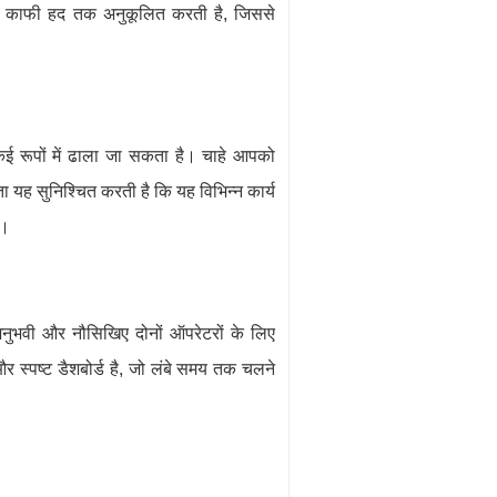
 को काफी हद तक अनुकूलित करती है, जिससे
 कई रूपों में ढाला जा सकता है। चाहे आपको
 यह सुनिश्चित करती है कि यह विभिन्न कार्य
े।
ुभवी और नौसिखिए दोनों ऑपरेटरों के लिए
 और स्पष्ट डैशबोर्ड है, जो लंबे समय तक चलने