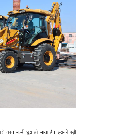
ससे काम जल्दी पूरा हो जाता है। इसकी बड़ी