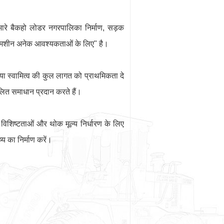
ारे बैकहो लोडर नगरपालिका निर्माण, सड़क
"एक मशीन अनेक आवश्यकताओं के लिए" है।
ा स्वामित्व की कुल लागत को प्राथमिकता दे
लित समाधान प्रदान करते हैं।
 विशिष्टताओं और थोक मूल्य निर्धारण के लिए
 का निर्माण करें।