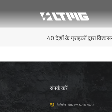
40 देशों के ग्राहकों द्वारा वि
संपर्क करें
टेलीफोन :
+86 195 5920 7570