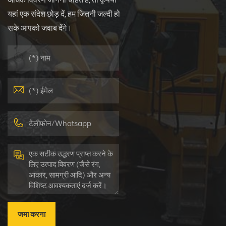
यहां एक संदेश छोड़ दें, हम जितनी जल्दी हो
सके आपको जवाब देंगे।
जमा करना