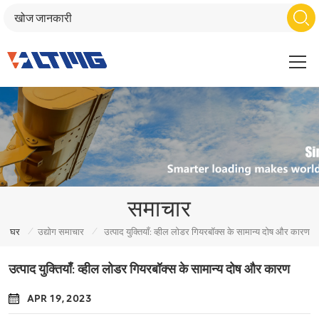
समाचार
/
/
घर
उद्योग समाचार
उत्पाद युक्तियाँ: व्हील लोडर गियरबॉक्स के सामान्य दोष और कारण
उत्पाद युक्तियाँ: व्हील लोडर गियरबॉक्स के सामान्य दोष और कारण
APR 19, 2023