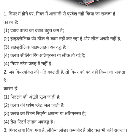
1. गियर में होने पर, गियर में आसानी से प्रवेश नहीं किया जा सकता है।
कारण हैं:
(1) दबाव वाल्व का दबाव बहुत कम है;
(2) हाइड्रोलिक पंप ठीक से काम नहीं कर रहा है और सील अच्छी नहीं है;
(3) हाइड्रोलिक पाइपलाइन अवरुद्ध है;
(4) क्लच सीलिंग रिंग क्षतिग्रस्त या लीक हो गई है;
(4) गियर स्टेम जगह में नहीं है।
2. जब गियरबॉक्स की गति बदलती है, तो गियर को बंद नहीं किया जा सकता
है।
कारण हैं:
(1) पिस्टन की अंगूठी सूज जाती है;
(2) क्लच की घर्षण प्लेट जल जाती है;
(3) क्लच का रिटर्न स्प्रिंग अमान्य या क्षतिग्रस्त है;
(4) तेल रिटर्न लाइन अवरुद्ध है।
3. गियर लगा दिया गया है, लेकिन लोडर कमजोर है और चल भी नहीं सकता।