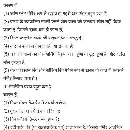
कारण हैं:
(1) घर्षण प्लेट गंभीर रूप से खराब हो गई है और अंतर बहुत बड़ा है;
(2) क्लच के स्वचालित खाली करने वाले वाल्व को कसकर सील नहीं किया
जाता है, जिससे दबाव कम हो जाता है;
(3) शिफ्ट कंट्रोल वाल्व की पाइपलाइन अवरुद्ध है;
(4) कट-ऑफ वाल्व वापस नहीं आ सकता है;
(5) चर गति वाल्व का पोजिशनिंग स्प्रिंग थका हुआ या टूटा हुआ है, और स्टील
बॉल कूदता है;
(5) क्लच पिस्टन रिंग और सीलिंग रिंग गंभीर रूप से खराब हो जाते हैं, जिससे
गंभीर रिसाव होता है।
4. ऑपरेटिंग दबाव बहुत कम है।
कारण हैं:
(1) गियरबॉक्स तेल पैन में अपर्याप्त तेल;
(2) मुख्य तेल मार्ग में तेल का रिसाव;
(3) गियरबॉक्स फ़िल्टर भरा हुआ है;
(4) स्टीयरिंग पंप (या हाइड्रोलिक पंप) क्षतिग्रस्त है, जिससे गंभीर आंतरिक