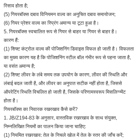
रिसाव होता है;
(5) गियरबॉक्स दबाव विनियमन वाल्व का अनुचित दबाव समायोजन;
(6) गियर प्रेशर वाल्व का स्प्रिंग अमान्य या टूटा हुआ है।
5. गियरबॉक्स स्वचालित रूप से गियर से बाहर या गियर से बाहर है।
कारण हैं:
(1) शिफ्ट कंट्रोल वाल्व की पोजिशनिंग डिवाइस विफल हो जाती है। विफलता
का मुख्य कारण यह है कि पोजिशनिंग स्टील बॉल गंभीर रूप से पहना जाता है,
या वसंत अमान्य है;
(2) शिफ्ट लीवर के लंबे समय तक उपयोग के कारण, लीवर की स्थिति और
लंबाई बदल जाती है, और लीवर का अनुपात सटीक नहीं होता है, जिससे
ऑपरेटिंग स्थिति विचलित हो जाती है, जिसके परिणामस्वरूप मिसलिग्न्मेंट
होता है।
गियरबॉक्स का निवारक रखरखाव कैसे करें?
1. JB/Z194-83 के अनुसार, वास्तविक रखरखाव के साथ संयुक्त,
निम्नलिखित नियमों का पालन किया जाना चाहिए:
(1) नियमित रखरखाव: तेल के निचले खोल में तेल के स्तर की जाँच करें;