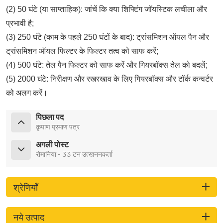
(2) 50 घंटे (या साप्ताहिक): जांचें कि क्या शिफ्टिंग जॉयस्टिक लचीला और
प्रभावी है;
(3) 250 घंटे (काम के पहले 250 घंटों के बाद): ट्रांसमिशन ऑयल पैन और
ट्रांसमिशन ऑयल फिल्टर के फिल्टर तत्व को साफ करें;
(4) 500 घंटे: तेल पैन फिल्टर को साफ करें और गियरबॉक्स तेल को बदलें;
(5) 2000 घंटे: निरीक्षण और रखरखाव के लिए गियरबॉक्स और टॉर्क कन्वर्टर
को अलग करें।
पिछला पद
कृपाण प्रमाण पत्र
अगली पोस्ट
रोमानिया - 33 टन उत्खननकर्ता
श्रेणियाँ
नये उत्पाद