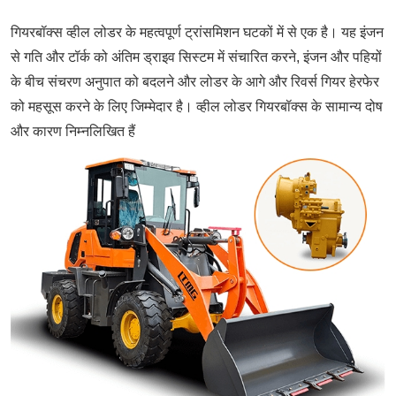
गियरबॉक्स व्हील लोडर के महत्वपूर्ण ट्रांसमिशन घटकों में से एक है। यह इंजन
से गति और टॉर्क को अंतिम ड्राइव सिस्टम में संचारित करने, इंजन और पहियों
के बीच संचरण अनुपात को बदलने और लोडर के आगे और रिवर्स गियर हेरफेर
को महसूस करने के लिए जिम्मेदार है। व्हील लोडर गियरबॉक्स के सामान्य दोष
और कारण निम्नलिखित हैं