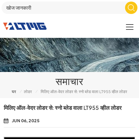
समाचार
/
/
घर
लोडर
मिलिए ऑल-वेदर लोडर से: स्नो ब्लेड वाला LT955 व्हील लोडर
मिलिए ऑल-वेदर लोडर से: स्नो ब्लेड वाला LT955 व्हील लोडर
JUN 06, 2025