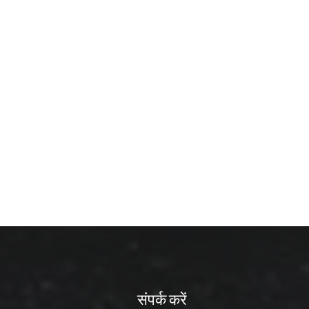
विवरण देखें
संपर्क करें