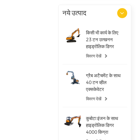
नये उत्पाद
किसी भी कार्य के लिए
23 टन उत्खनन
हाइड्रोलिक डिगर
विवरण देखें
ग्रैब अटैचमेंट के साथ
40 टन व्हील
एक्सकेवेटर
विवरण देखें
कुबोटा इंजन के साथ
हाइड्रोलिक डिगर
4000 किग्रा
उत्खनन