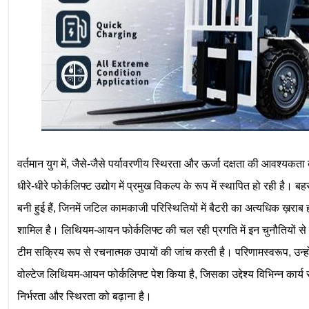
वर्तमान युग में, जैसे-जैसे पर्यावरणीय स्थिरता और ऊर्जा दक्षता की आवश्य
धीरे-धीरे फोर्कलिफ्ट उद्योग में प्रमुख विकल्प के रूप में स्थापित हो रही है।
बनी हुई हैं, जिनमें जटिल कामकाजी परिस्थितियों में बैटरी का अत्यधिक ख़र
शामिल है। लिथियम-आयन फोर्कलिफ्ट की चल रही प्रगति में इन चुनौतियों 
टीम सक्रिय रूप से रचनात्मक उपायों की जांच करती है। परिणामस्वरूप, उन
वोल्टेज लिथियम-आयन फोर्कलिफ्ट पेश किया है, जिसका उद्देश्य विभिन्न कार्य
निर्भरता और स्थिरता को बढ़ाना है।