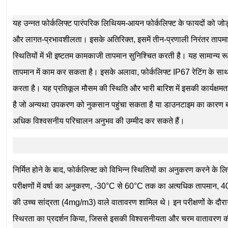
यह उन्नत फोर्कलिफ्ट पारंपरिक लिथियम-आयन फोर्कलिफ्ट के फायदों को जोड़ती 
और लागत-प्रभावशीलता। इसके अतिरिक्त, इसमें तीन-प्रणाली निरंतर तापम
स्थितियों में भी इष्टतम कामकाजी तापमान सुनिश्चित करती है। यह सामान्
तापमान में काम कर सकता है। इसके अलावा, फोर्कलिफ्ट IP67 रेटिंग के सा
करता है। यह प्रतिकूल मौसम की स्थिति और भारी बारिश में इसकी कार्यक्षमता 
है जो अन्यथा उपकरण को नुकसान पहुंचा सकता है या डाउनटाइम का कारण ब
अधिक विश्वसनीय परिचालन अनुभव की उम्मीद कर सकते हैं।
निर्मित होने के बाद, फोर्कलिफ्ट को विभिन्न स्थितियों का अनुकरण करने के लि
परीक्षणों में वर्षा का अनुकरण, -30°C से 60°C तक का अत्यधिक तापमान, 
की उच्च सांद्रता (4mg/m3) वाले वातावरण शामिल थे। इन परीक्षणों के दौरा
स्थिरता का प्रदर्शन किया, जिससे इसकी विश्वसनीयता और चरम वातावरण की ए