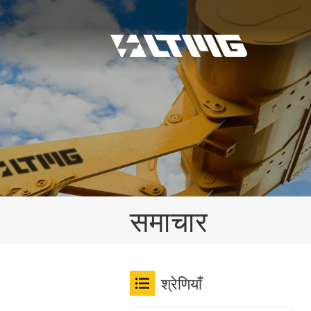
समाचार
श्रेणियाँ