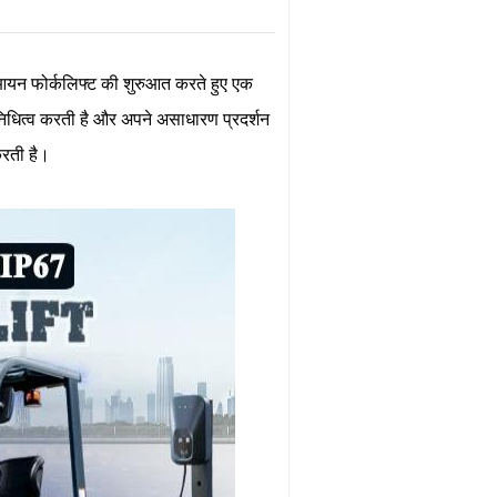
न फोर्कलिफ्ट की शुरुआत करते हुए एक
िनिधित्व करती है और अपने असाधारण प्रदर्शन
करती है।