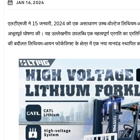
JAN 16, 2024
एलटीएमजी ने 15 जनवरी, 2024 को एक असाधारण उच्च-वोल्टेज लिथियम-आय
अभूतपूर्व घोषणा की। यह उल्लेखनीय उपलब्धि एक महत्वपूर्ण प्रगति का प्रत
की बदौलत लिथियम-आयन फोर्कलिफ्ट के क्षेत्र में एक नया मानदंड स्थापित 