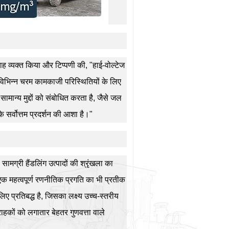
्साह व्यक्त किया और टिप्पणी की, "हाई-वोल्टेज
विभिन्न चरम कामकाजी परिस्थितियों के लिए
मान्य मुद्दों को संबोधित करता है, जैसे जल
सके सर्वोत्तम प्रदर्शन की आशा है।"
्री हैंडलिंग उत्पादों की श्रृंखला का
 एक महत्वपूर्ण रणनीतिक प्रगति का भी प्रतीक
ए प्रतिबद्ध है, जिसका लक्ष्य उच्च-स्तरीय
्राहकों को लगातार बेहतर गुणवत्ता वाले