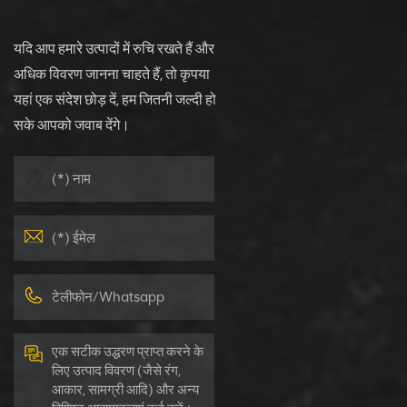
यदि आप हमारे उत्पादों में रुचि रखते हैं और
अधिक विवरण जानना चाहते हैं, तो कृपया
यहां एक संदेश छोड़ दें, हम जितनी जल्दी हो
सके आपको जवाब देंगे।