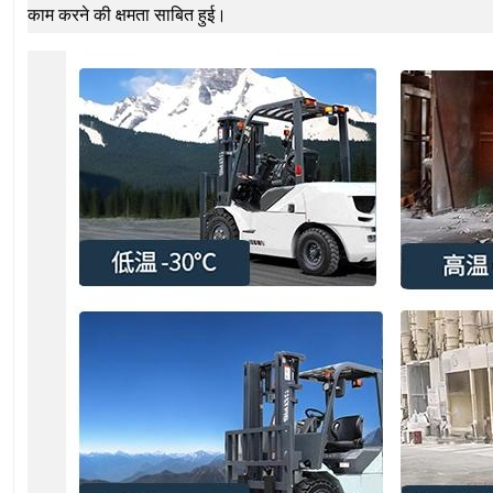
काम करने की क्षमता साबित हुई।