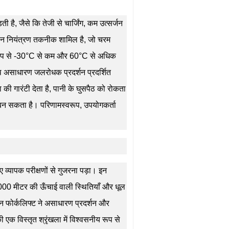
है, जैसे कि तेजी से चार्जिंग, कम उत्सर्जन
ान नियंत्रण तकनीक शामिल है, जो चरम
य रूप से -30°C से कम और 60°C से अधिक
थ असाधारण जलरोधक प्रदर्शन प्रदर्शित
की गारंटी देता है, पानी के घुसपैठ को रोकता
न सकता है। परिणामस्वरूप, उपयोगकर्ता
ए व्यापक परीक्षणों से गुजरना पड़ा। इन
4000 मीटर की ऊँचाई वाली स्थितियाँ और धूल
न फोर्कलिफ्ट ने असाधारण प्रदर्शन और
क विस्तृत श्रृंखला में विश्वसनीय रूप से