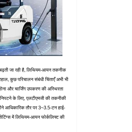
कता बढ़ती जा रही है, लिथियम-आयन तकनीक
 बहरहाल, कुछ परिचालन संबंधी चिंताएँ अभी भी
ाब होना और चार्जिंग उपकरण की अस्थिरता
से निपटने के लिए, एलटीएमजी की तकनीकी
्होंने आधिकारिक तौर पर 3~3.5-टन हाई-
 सेटिंग्स में लिथियम-आयन फोर्कलिफ्ट की