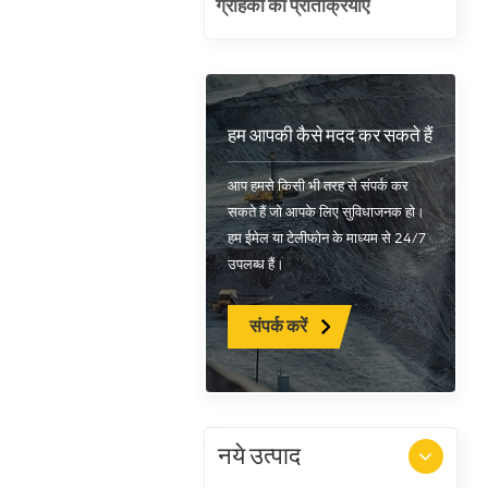
ग्राहकों की प्रतिक्रियाएँ
हम आपकी कैसे मदद कर सकते हैं
आप हमसे किसी भी तरह से संपर्क कर
सकते हैं जो आपके लिए सुविधाजनक हो।
हम ईमेल या टेलीफोन के माध्यम से 24/7
उपलब्ध हैं।
संपर्क करें
नये उत्पाद