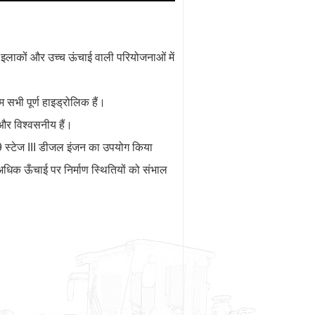
इलाकों और उच्च ऊंचाई वाली परियोजनाओं में
 सभी पूर्ण हाइड्रोलिक हैं।
और विश्वसनीय हैं।
ेज III डीजल इंजन का उपयोग किया
धिक ऊँचाई पर निर्माण स्थितियों को संभाल