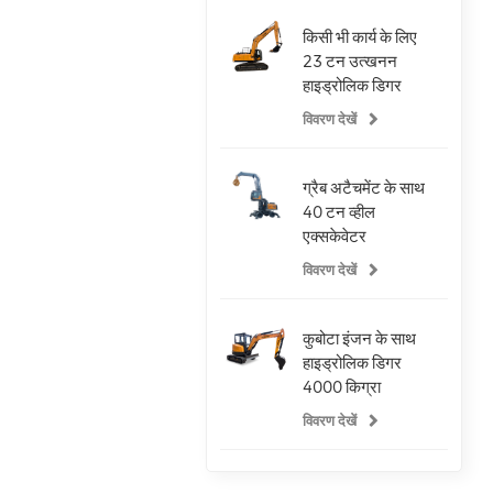
किसी भी कार्य के लिए
23 टन उत्खनन
हाइड्रोलिक डिगर
विवरण देखें
ग्रैब अटैचमेंट के साथ
40 टन व्हील
एक्सकेवेटर
विवरण देखें
कुबोटा इंजन के साथ
हाइड्रोलिक डिगर
4000 किग्रा
उत्खनन
विवरण देखें
वीचाई इंजन के साथ 5