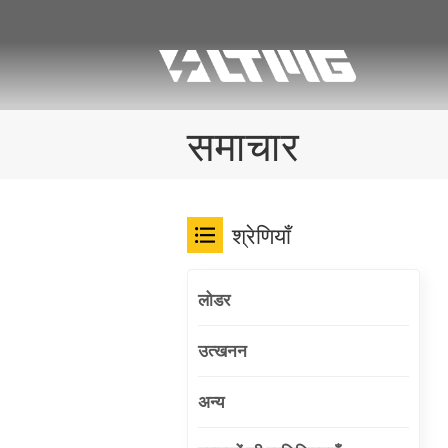
समाचार
श्रेणियाँ
लोडर
उत्खनन
अन्य