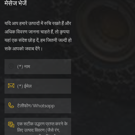
मेसेज भेजें
यदि आप हमारे उत्पादों में रुचि रखते हैं और
अधिक विवरण जानना चाहते हैं, तो कृपया
यहां एक संदेश छोड़ दें, हम जितनी जल्दी हो
सके आपको जवाब देंगे।