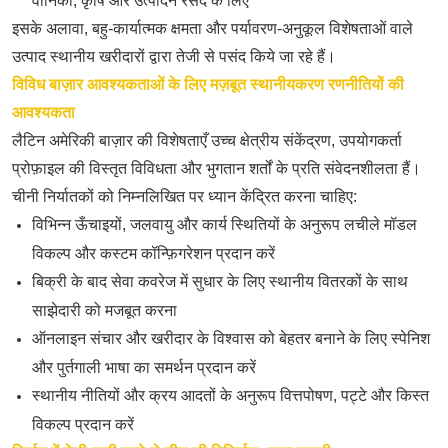
वानिकी, कृषि और उत्पादन रसद के लिए
इसके अलावा, बहु-कार्यात्मक क्षमता और पर्यावरण-अनुकूल विशेषताओं वाले
उत्पाद स्थानीय खरीदारों द्वारा तेजी से पसंद किये जा रहे हैं।
विविध बाज़ार आवश्यकताओं के लिए मज़बूत स्थानीयकरण रणनीतियों की
आवश्यकता
लैटिन अमेरिकी बाज़ार की विशेषताएँ उच्च क्षेत्रीय संकेंद्रण, उपयोगकर्ता
प्रोफ़ाइल की विस्तृत विविधता और भुगतान शर्तों के प्रति संवेदनशीलता हैं।
चीनी निर्यातकों को निम्नलिखित पर ध्यान केंद्रित करना चाहिए:
विभिन्न ऊँचाइयों, जलवायु और कार्य स्थितियों के अनुरूप लचीले मॉडल
विकल्प और कस्टम कॉन्फ़िगरेशन प्रदान करें
बिक्री के बाद सेवा कवरेज में सुधार के लिए स्थानीय वितरकों के साथ
साझेदारी को मजबूत करना
ऑनलाइन संचार और खरीदार के विश्वास को बेहतर बनाने के लिए स्पेनिश
और पुर्तगाली भाषा का समर्थन प्रदान करें
स्थानीय नीतियों और क्रय आदतों के अनुरूप वित्तपोषण, पट्टे और किस्त
विकल्प प्रदान करें