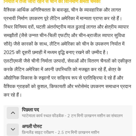
निर्यात में तेजी जारी रहने से चीन की विनिर्माण क्षमता चमकी
वैश्विक आर्थिक अनिश्चितता के बावजूद, चीन के व्यावहारिक और लागत
प्रभावी निर्माण उपकरण पूरे लैटिन अमेरिका में मान्यता प्राप्त कर रहे हैं।
स्थिर विनिमय दरों, घटती अंतर्राष्ट्रीय माल ढुलाई लागत और क्षेत्रीय व्यापार
समझौतों (जैसे उन्नत चीन-चिली एफटीए और चीन-ब्राजील व्यापार सुविधा
सौदे) जैसे कारकों के साथ, लैटिन अमेरिका को चीन के उपकरण निर्यात में
2025 की दूसरी छमाही में मध्यम वृद्धि बनाए रखने की उम्मीद है।
एलटीएमजी जैसे चीनी निर्माता उत्पादों, सेवाओं और वितरण चैनलों को एकीकृत
करके लैटिन अमेरिका में अपनी उपस्थिति को मजबूत कर रहे हैं, क्षेत्र के
औद्योगिक विकास के रुझानों पर सक्रिय रूप से प्रतिक्रिया दे रहे हैं और
वैश्विक ग्राहकों को कुशल, किफायती और भरोसेमंद उपकरण समाधान प्रदान
कर रहे हैं।
पिछला पद
ग्वाटेमाला कार्य स्थल फीडबैक - 2 टन मिनी उत्खनन मशीन का संचालन
अगली पोस्ट
फ़िनलैंड साइट परीक्षण - 2.5 टन मिनी उत्खनन मशीन