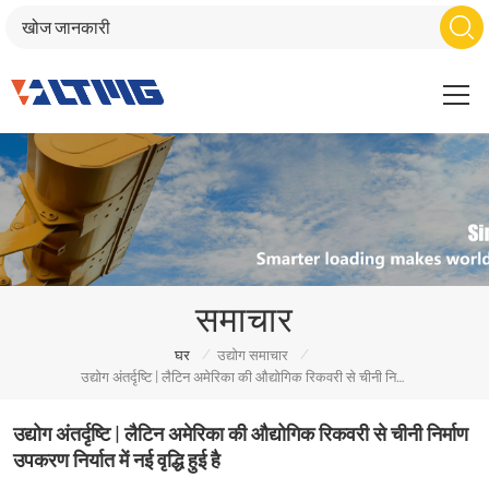
समाचार
/
/
घर
उद्योग समाचार
उद्योग अंतर्दृष्टि | लैटिन अमेरिका की औद्योगिक रिकवरी से चीनी निर्माण उपकरण निर्यात में नई वृद्धि हुई है
उद्योग अंतर्दृष्टि | लैटिन अमेरिका की औद्योगिक रिकवरी से चीनी निर्माण
उपकरण निर्यात में नई वृद्धि हुई है