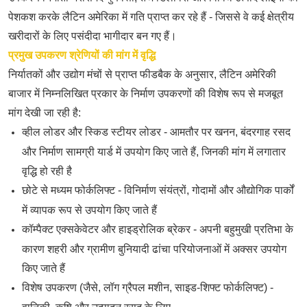
पेशकश करके लैटिन अमेरिका में गति प्राप्त कर रहे हैं - जिससे वे कई क्षेत्रीय
खरीदारों के लिए पसंदीदा भागीदार बन गए हैं।
प्रमुख उपकरण श्रेणियों की मांग में वृद्धि
निर्यातकों और उद्योग मंचों से प्राप्त फीडबैक के अनुसार, लैटिन अमेरिकी
बाजार में निम्नलिखित प्रकार के निर्माण उपकरणों की विशेष रूप से मजबूत
मांग देखी जा रही है:
व्हील लोडर और स्किड स्टीयर लोडर - आमतौर पर खनन, बंदरगाह रसद
और निर्माण सामग्री यार्ड में उपयोग किए जाते हैं, जिनकी मांग में लगातार
वृद्धि हो रही है
छोटे से मध्यम फोर्कलिफ्ट - विनिर्माण संयंत्रों, गोदामों और औद्योगिक पार्कों
में व्यापक रूप से उपयोग किए जाते हैं
कॉम्पैक्ट एक्सकेवेटर और हाइड्रोलिक ब्रेकर - अपनी बहुमुखी प्रतिभा के
कारण शहरी और ग्रामीण बुनियादी ढांचा परियोजनाओं में अक्सर उपयोग
किए जाते हैं
विशेष उपकरण (जैसे, लॉग ग्रैपल मशीन, साइड-शिफ्ट फोर्कलिफ्ट) -