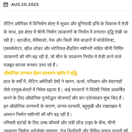
AUG 20, 2025
लैटिन अमेरिका में विनिर्माण क्षेत्र में सुधार और बुनियादी ढाँचे के विकास में तेज़ी
के साथ, इस क्षेत्र में चीनी निर्माण उपकरणों के निर्यात में लगातार वृद्धि देखी जा
रही है। ब्राज़ील, मेक्सिको, पेरू और चिली जैसे बाज़ारों में फोर्कलिफ्ट,
एक्सकेवेटर, व्हील लोडर और मटेरियल-हैंडलिंग मशीनरी सहित चीनी निर्मित
उपकरणों की माँग बढ़ रही है, जो चीन के उपकरण निर्यात में तेज़ी लाने वाले
मज़बूत कारक बनकर उभर रहे हैं।
औद्योगिक उन्नयन ईंधन उपकरण खरीद में वृद्धि
हाल के वर्षों में, लैटिन अमेरिकी देशों ने खनन, ऊर्जा, परिवहन और बंदरगाहों
जैसे प्रमुख क्षेत्रों में निवेश बढ़ाया है। कई सरकारों ने विदेशी निवेश आकर्षित
करने के लिए औद्योगिक पुनरोद्धार योजनाएँ और कर प्रोत्साहन शुरू किए हैं।
इन औद्योगिक उन्नयनों के कारण, लागत-प्रभावी, बहुमुखी और रखरखाव में
आसान निर्माण मशीनरी की माँग बढ़ रही है।
पश्चिमी ब्रांडों के लिए उच्च कीमतों और लंबी लीड टाइम के बीच, चीनी
उपकरण निर्माता भरोसेमंद गुणवत्ता, तेज डिलीवरी और विविध उत्पाद लाइनों की