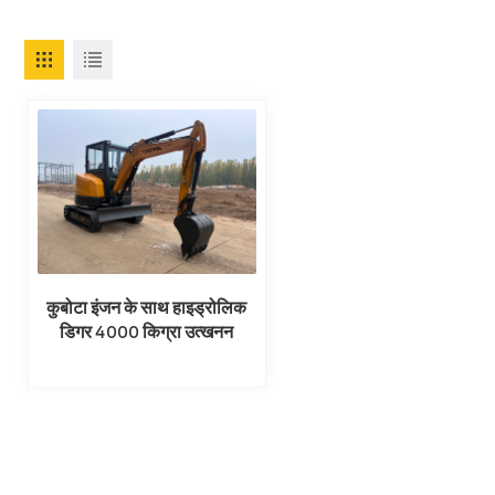
कुबोटा इंजन के साथ हाइड्रोलिक
डिगर 4000 किग्रा उत्खनन