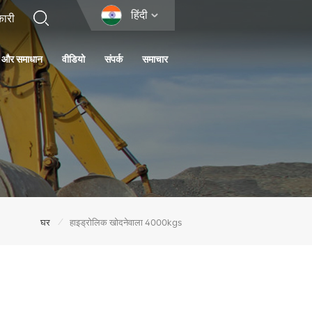
हिंदी
ा और समाधान
वीडियो
संपर्क
समाचार
/
घर
हाइड्रोलिक खोदनेवाला 4000kgs