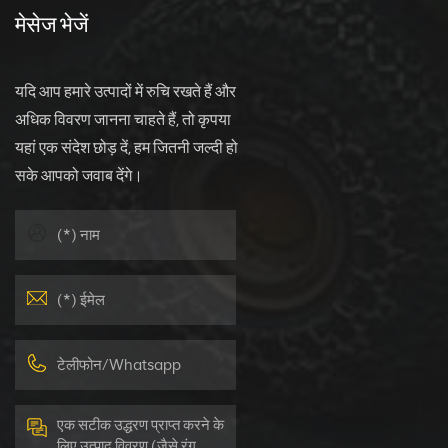
मेसेज भेजें
यदि आप हमारे उत्पादों में रुचि रखते हैं और
अधिक विवरण जानना चाहते हैं, तो कृपया
यहां एक संदेश छोड़ दें, हम जितनी जल्दी हो
सके आपको जवाब देंगे।