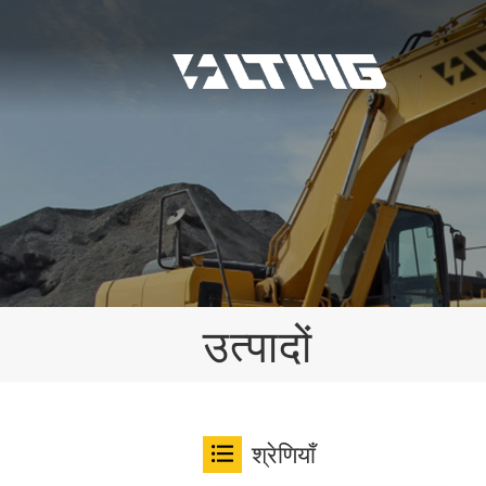
उत्पादों
श्रेणियाँ