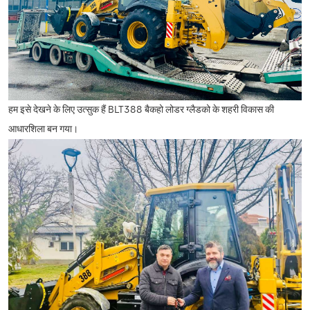
हम इसे देखने के लिए उत्सुक हैं
BLT388 बैकहो लोडर
ग्लैडको के शहरी विकास की
आधारशिला बन गया।