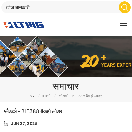
समाचार
/
/
घर
मामलों
ग्लैडको - BLT388 बैकहो लोडर
ग्लैडको - BLT388 बैकहो लोडर
JUN 27, 2025