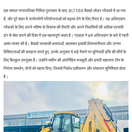
एक सफल नगरपालिका निविदा पुरस्कार के बाद,
BLT388 बैकहो लोडर
ग्लैडको में आ गया
है, और पूरे शहर में जनोपयोगी परियोजनाओं को बढ़ावा देने के लिए तैयार है। यह अधिग्रहण
ग्लैडको के लिए अपने भविष्य के विकास की तैयारी और अपने निवासियों की अधिक प्रभावी
ढंग से सेवा करने की दिशा में एक महत्वपूर्ण कदम है। ग्राहक ने इस अधिग्रहण के बारे में गहरी
आशा व्यक्त की है।
बैकहो भारक
की क्षमताओं, खासकर इसकी विश्वसनीयता और उन्नत
विशिष्टताओं की सराहना करते हुए, उनके अनुसार ये बड़े पैमाने पर बुनियादी ढाँचे की माँगों के
लिए बिल्कुल उपयुक्त हैं। उन्होंने मशीन की अंतर्निहित मजबूती और हमारी सहायता टीम के
निरंतर समर्थन, दोनों को महत्व दिया, जिससे निर्बाध एकीकरण और संचालन सुनिश्चित होता
है।