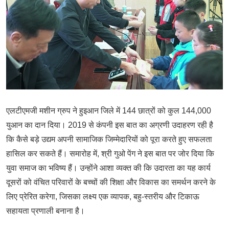
एलटीएमजी मशीन ग्रुप ने हुइआन जिले में 144 छात्रों को कुल 144,000
युआन का दान दिया। 2019 से कंपनी इस बात का अग्रणी उदाहरण रही है
कि कैसे बड़े उद्यम अपनी सामाजिक जिम्मेदारियों को पूरा करते हुए सफलता
हासिल कर सकते हैं। समारोह में, श्री गुओ पेंग ने इस बात पर जोर दिया कि
युवा समाज का भविष्य हैं। उन्होंने आशा व्यक्त की कि उदारता का यह कार्य
दूसरों को वंचित परिवारों के बच्चों की शिक्षा और विकास का समर्थन करने के
लिए प्रेरित करेगा, जिसका लक्ष्य एक व्यापक, बहु-स्तरीय और टिकाऊ
सहायता प्रणाली बनाना है।