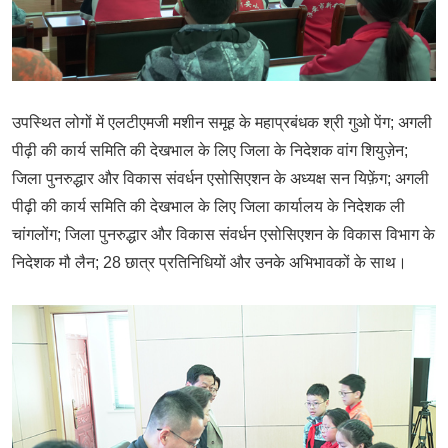
उपस्थित लोगों में एलटीएमजी मशीन समूह के महाप्रबंधक श्री गुओ पेंग; अगली
पीढ़ी की कार्य समिति की देखभाल के लिए जिला के निदेशक वांग शियुज़ेन;
जिला पुनरुद्धार और विकास संवर्धन एसोसिएशन के अध्यक्ष सन यिफ़ेंग; अगली
पीढ़ी की कार्य समिति की देखभाल के लिए जिला कार्यालय के निदेशक ली
चांगलोंग; जिला पुनरुद्धार और विकास संवर्धन एसोसिएशन के विकास विभाग के
निदेशक मौ लैन; 28 छात्र प्रतिनिधियों और उनके अभिभावकों के साथ।