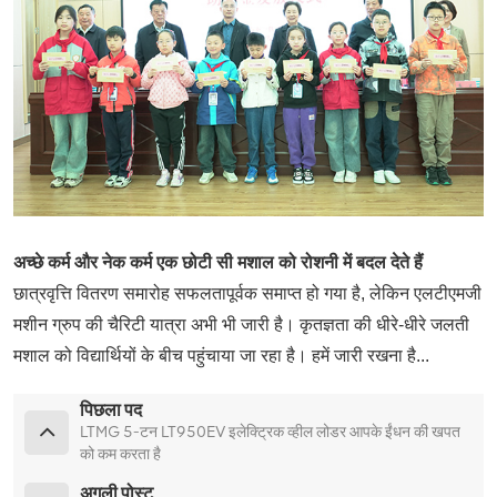
अच्छे कर्म और नेक कर्म एक छोटी सी मशाल को रोशनी में बदल देते हैं
छात्रवृत्ति वितरण समारोह सफलतापूर्वक समाप्त हो गया है, लेकिन एलटीएमजी
मशीन ग्रुप की चैरिटी यात्रा अभी भी जारी है। कृतज्ञता की धीरे-धीरे जलती
मशाल को विद्यार्थियों के बीच पहुंचाया जा रहा है। हमें जारी रखना है...
पिछला पद
LTMG 5-टन LT950EV इलेक्ट्रिक व्हील लोडर आपके ईंधन की खपत
को कम करता है
अगली पोस्ट