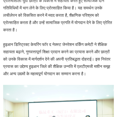
प्रतिभाशाली युवा छात्रों के विकास में सहायता करते हुए सामाजिक दान
गतिविधियों में भाग लेने के लिए प्रोत्साहित किया है। यह समर्थन उनके
लचीलेपन को विकसित करने में मदद करता है, शैक्षणिक परिश्रम को
प्रोत्साहित करता है और उन्हें सामाजिक प्रगति में योगदान देने के लिए प्रेरित
करता है।
हुइआन डिस्ट्रिक्ट केयरिंग फॉर द नेक्स्ट जेनरेशन वर्किंग कमेटी ने शैक्षिक
सहायता बढ़ाने, गुणवत्तापूर्ण शिक्षा प्रदान करने का प्रयास करने और छात्रों
को उनके विकास में मार्गदर्शन देने की अपनी प्रतिबद्धता दोहराई। इस निरंतर
प्रयास का उद्देश्य हुइआन जिले की शैक्षिक उन्नति में एलटीएमजी मशीन समूह
और अन्य उद्यमों के महत्वपूर्ण योगदान का सम्मान करना है।