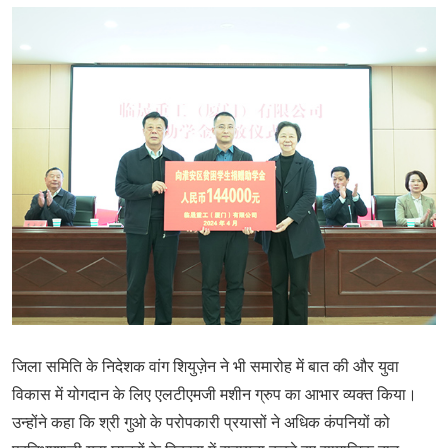
जिला समिति के निदेशक वांग शियुज़ेन ने भी समारोह में बात की और युवा
विकास में योगदान के लिए एलटीएमजी मशीन ग्रुप का आभार व्यक्त किया।
उन्होंने कहा कि श्री गुओ के परोपकारी प्रयासों ने अधिक कंपनियों को