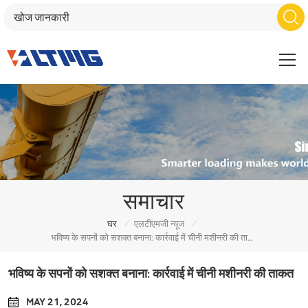
समाचार
/
/
घर
एलटीएमजी न्यूज
भविष्य के सपनों को सशक्त बनाना: कार्रवाई में चीनी मशीनरी की ताकत
भविष्य के सपनों को सशक्त बनाना: कार्रवाई में चीनी मशीनरी की ताकत
MAY 21, 2024