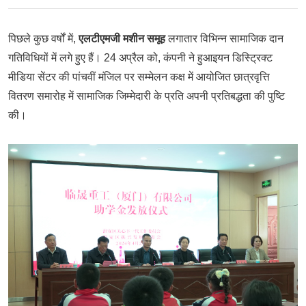
पिछले कुछ वर्षों में,
एलटीएमजी मशीन समूह
लगातार विभिन्न सामाजिक दान
गतिविधियों में लगे हुए हैं। 24 अप्रैल को, कंपनी ने हुआइयन डिस्ट्रिक्ट
मीडिया सेंटर की पांचवीं मंजिल पर सम्मेलन कक्ष में आयोजित छात्रवृत्ति
वितरण समारोह में सामाजिक जिम्मेदारी के प्रति अपनी प्रतिबद्धता की पुष्टि
की।