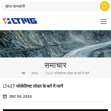
समाचार
/
/
घर
लोडर
LT45T फोर्कलिफ्ट लोडर के बारे में जानें
LT45T फोर्कलिफ्ट लोडर के बारे में जानें
DEC 05, 2025