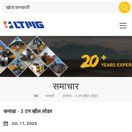
समाचार
/
/
घर
मामलों
कनाडा - 3 टन व्हील लोडर
कनाडा - 3 टन व्हील लोडर
JUL 11, 2025