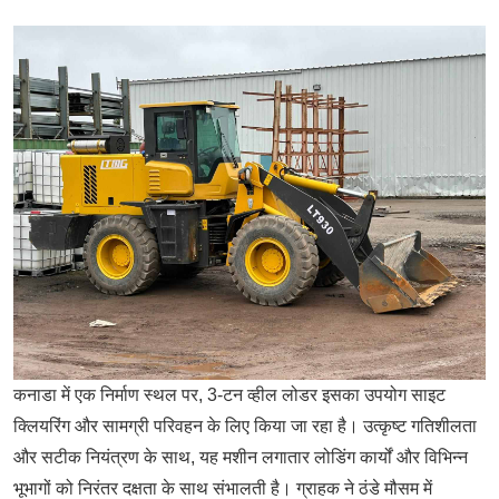
कनाडा में एक निर्माण स्थल पर,
3-टन व्हील लोडर
इसका उपयोग साइट
क्लियरिंग और सामग्री परिवहन के लिए किया जा रहा है। उत्कृष्ट गतिशीलता
और सटीक नियंत्रण के साथ, यह मशीन लगातार लोडिंग कार्यों और विभिन्न
भूभागों को निरंतर दक्षता के साथ संभालती है। ग्राहक ने ठंडे मौसम में