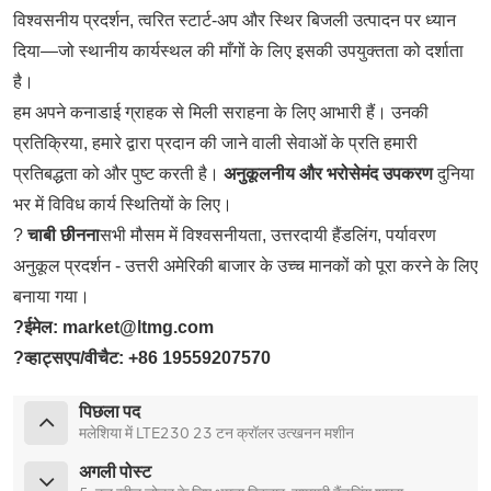
विश्वसनीय प्रदर्शन, त्वरित स्टार्ट-अप और स्थिर बिजली उत्पादन पर ध्यान
दिया—जो स्थानीय कार्यस्थल की माँगों के लिए इसकी उपयुक्तता को दर्शाता
है।
हम अपने कनाडाई ग्राहक से मिली सराहना के लिए आभारी हैं। उनकी
प्रतिक्रिया, हमारे द्वारा प्रदान की जाने वाली सेवाओं के प्रति हमारी
प्रतिबद्धता को और पुष्ट करती है।
अनुकूलनीय और भरोसेमंद उपकरण
दुनिया
भर में विविध कार्य स्थितियों के लिए।
?
चाबी छीनना
सभी मौसम में विश्वसनीयता, उत्तरदायी हैंडलिंग, पर्यावरण
अनुकूल प्रदर्शन - उत्तरी अमेरिकी बाजार के उच्च मानकों को पूरा करने के लिए
बनाया गया।
?ईमेल: market@ltmg.com
?व्हाट्सएप/वीचैट: +86 19559207570
पिछला पद
मलेशिया में LTE230 23 टन क्रॉलर उत्खनन मशीन
अगली पोस्ट