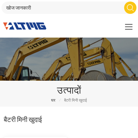
उत्पादों
/
घर
बैटरी मिनी खुदाई
बैटरी मिनी खुदाई