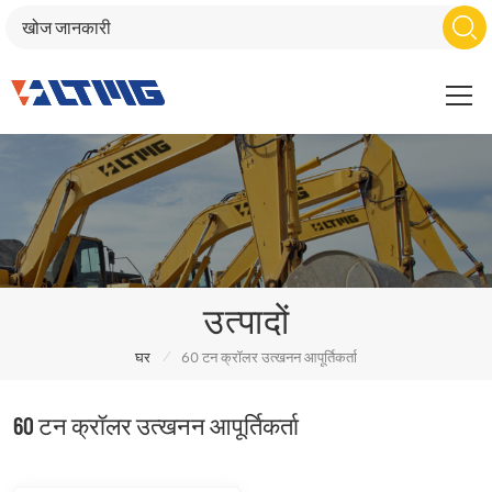
उत्पादों
/
घर
60 टन क्रॉलर उत्खनन आपूर्तिकर्ता
60 टन क्रॉलर उत्खनन आपूर्तिकर्ता